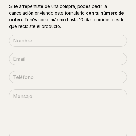
Si te arrepentiste de una compra, podés pedir la
cancelación enviando este formulario
con tu número de
orden.
Tenés como máximo hasta 10 días corridos desde
que recibiste el producto.