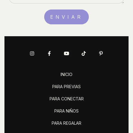
INICIO
PARA PREVIAS
PARA CONECTAR
PARA NIÑOS
PARA REGALAR