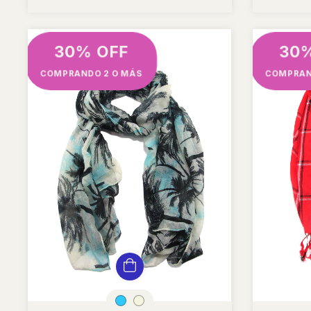
30% OFF
30
COMPRANDO 2 O MÁS
COMPRAN