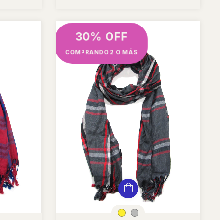
30% OFF
COMPRANDO 2 O MÁS